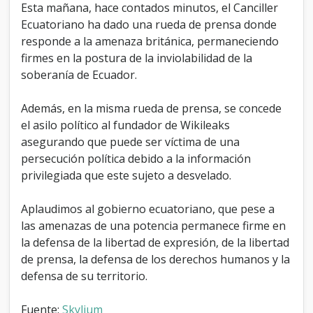
g
Esta mañana, hace contados minutos, el Canciller
e
Ecuatoriano ha dado una rueda de prensa donde
responde a la amenaza británica, permaneciendo
firmes en la postura de la inviolabilidad de la
soberanía de Ecuador.
Además, en la misma rueda de prensa, se concede
el asilo político al fundador de Wikileaks
asegurando que puede ser víctima de una
persecución política debido a la información
privilegiada que este sujeto a desvelado.
Aplaudimos al gobierno ecuatoriano, que pese a
las amenazas de una potencia permanece firme en
la defensa de la libertad de expresión, de la libertad
de prensa, la defensa de los derechos humanos y la
defensa de su territorio.
Fuente:
Skylium