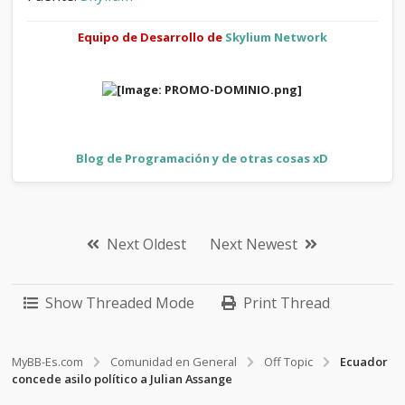
Equipo de Desarrollo de
Skylium Network
Blog de Programación y de otras cosas xD
Next Oldest
Next Newest
Show Threaded Mode
Print Thread
MyBB-Es.com
Comunidad en General
Off Topic
Ecuador
concede asilo político a Julian Assange