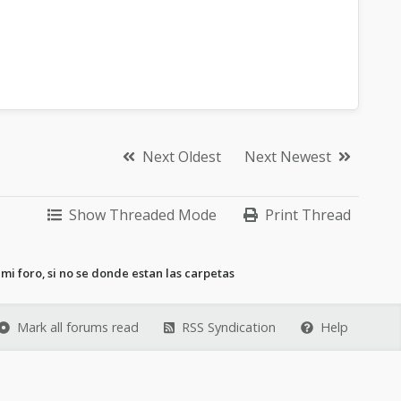
Next Oldest
Next Newest
Show Threaded Mode
Print Thread
mi foro, si no se donde estan las carpetas
Mark all forums read
RSS Syndication
Help