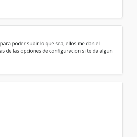
para poder subir lo que sea, ellos me dan el
s de las opciones de configuracion si te da algun