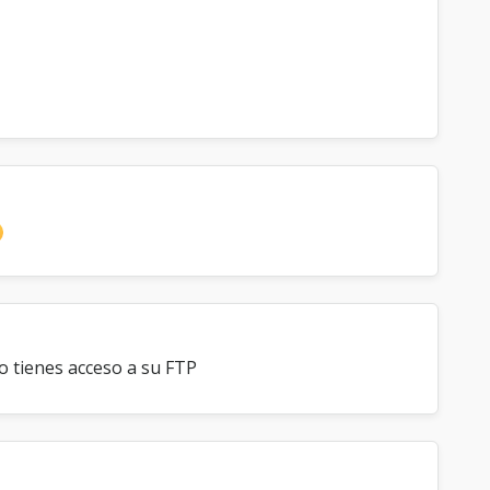
o tienes acceso a su FTP