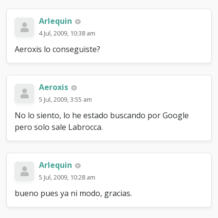
Arlequin
4 Jul, 2009, 10:38 am
Aeroxis lo conseguiste?
Aeroxis
5 Jul, 2009, 3:55 am
No lo siento, lo he estado buscando por Google
pero solo sale Labrocca.
Arlequin
5 Jul, 2009, 10:28 am
bueno pues ya ni modo, gracias.