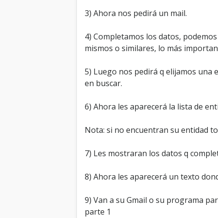
3) Ahora nos pedirá un mail.
4) Completamos los datos, podemos 
mismos o similares, lo más importan
5) Luego nos pedirá q elijamos una e
en buscar.
6) Ahora les aparecerá la lista de e
Nota: si no encuentran su entidad to
7) Les mostraran los datos q completa
8) Ahora les aparecerá un texto dond
9) Van a su Gmail o su programa para
parte 1