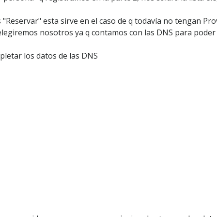
 "Reservar" esta sirve en el caso de q todavía no tengan Prov
q elegiremos nosotros ya q contamos con las DNS para poder 
pletar los datos de las DNS