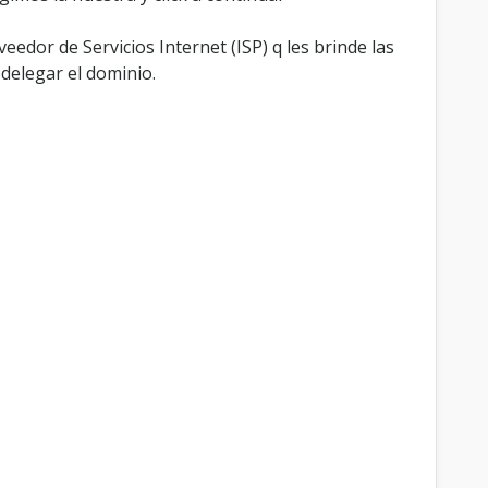
eedor de Servicios Internet (ISP) q les brinde las
delegar el dominio.