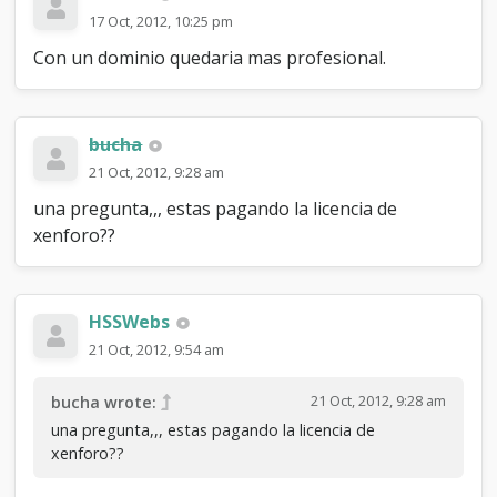
17 Oct, 2012, 10:25 pm
Con un dominio quedaria mas profesional.
bucha
21 Oct, 2012, 9:28 am
una pregunta,,, estas pagando la licencia de
xenforo??
HSSWebs
21 Oct, 2012, 9:54 am
21 Oct, 2012, 9:28 am
bucha wrote:
una pregunta,,, estas pagando la licencia de
xenforo??