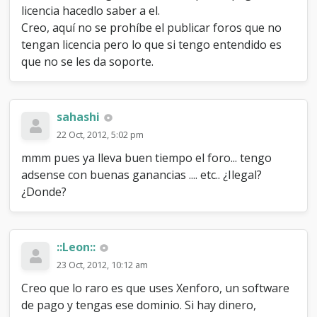
licencia hacedlo saber a el.
Creo, aquí no se prohíbe el publicar foros que no
tengan licencia pero lo que si tengo entendido es
que no se les da soporte.
sahashi
22 Oct, 2012, 5:02 pm
mmm pues ya lleva buen tiempo el foro... tengo
adsense con buenas ganancias .... etc.. ¿Ilegal?
¿Donde?
::Leon::
23 Oct, 2012, 10:12 am
Creo que lo raro es que uses Xenforo, un software
de pago y tengas ese dominio. Si hay dinero,