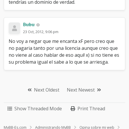
tendrías un dominio de verdad.
Bubu
23 Oct, 2012, 9:06 pm
No voy a negar que me encanta xF pero creo que
no pagaria tanto por una licencia aunque creo que
no viene al caso hablar de eso aqui! x) si no tiene es
su problema igual el sabe a lo que se arriesga.
Next Oldest
Next Newest
Show Threaded Mode
Print Thread
MyBB-Es.com
Administrando MyBB
Opina sobre mi web