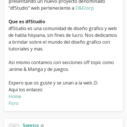
presentando un nuevo proyecto denominado
"dfStudio" web perteneciente a
D&Fcorp
Que es dfStudio
dfStudio es una comunidad de diseño grafico y web
de habla hispana, sin fines de lucro. Nos dedicamos
a brindar sobre el mundo del diseño grafico con
tutoriales y mas.
Asi mismo contamos con secciones off topic como
:anime & Manga y de juegos.
Espero que os guste y se unan a la web ;D
Aqui los enlaces:
Home
Foro
Sonrics