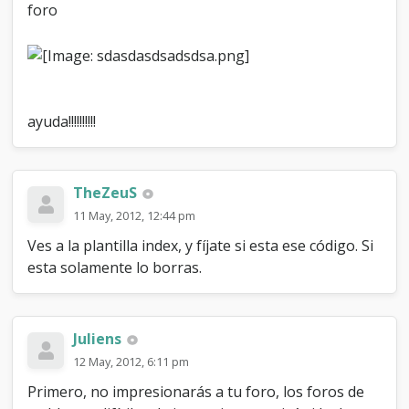
foro
ayuda!!!!!!!!!!
TheZeuS
11 May, 2012, 12:44 pm
Ves a la plantilla index, y fíjate si esta ese código. Si
esta solamente lo borras.
Juliens
12 May, 2012, 6:11 pm
Primero, no impresionarás a tu foro, los foros de