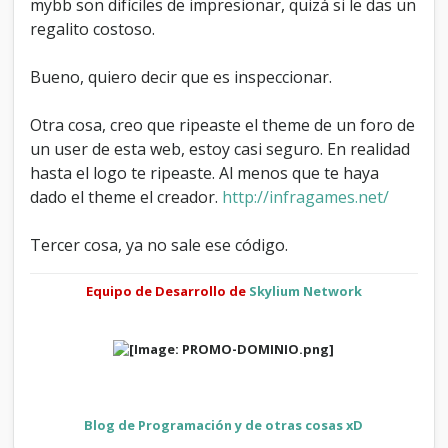
mybb son difíciles de impresionar, quizá si le das un
regalito costoso.
Bueno, quiero decir que es inspeccionar.
Otra cosa, creo que ripeaste el theme de un foro de
un user de esta web, estoy casi seguro. En realidad
hasta el logo te ripeaste. Al menos que te haya
dado el theme el creador.
http://infragames.net/
Tercer cosa, ya no sale ese código.
Equipo de Desarrollo de
Skylium Network
Blog de Programación y de otras cosas xD