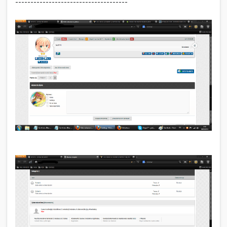
-------------------------------------