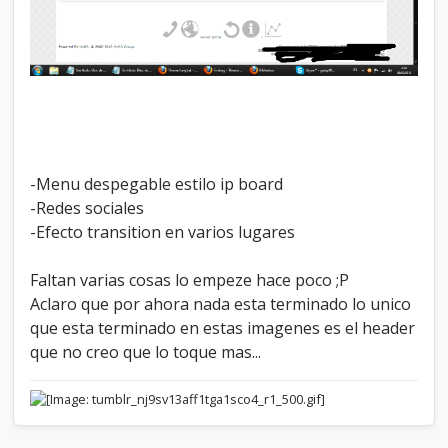
-Menu despegable estilo ip board
-Redes sociales
-Efecto transition en varios lugares
Faltan varias cosas lo empeze hace poco ;P
Aclaro que por ahora nada esta terminado lo unico
que esta terminado en estas imagenes es el header
que no creo que lo toque mas...