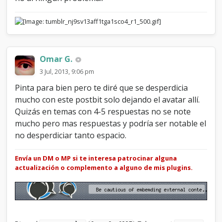
Omar G.
3 Jul, 2013, 9:06 pm
Pinta para bien pero te diré que se desperdicia
mucho con este postbit solo dejando el avatar allí.
Quizás en temas con 4-5 respuestas no se note
mucho pero mas respuestas y podría ser notable el
no desperdiciar tanto espacio.
Envía un DM o MP si te interesa patrocinar alguna
actualización o complemento a alguno de mis plugins.