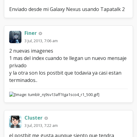
Enviado desde mi Galaxy Nexus usando Tapatalk 2
Finer
3 Jul, 2013, 7:06 am
2 nuevas imagenes
1 mas del index cuando te llegan un nuevo mensaje
privado
y la otra son los postbit que todavia ya casi estan
terminados..
Cluster
3 Jul, 2013, 7:22 am
el postbit me gusta aunque siento que tendra