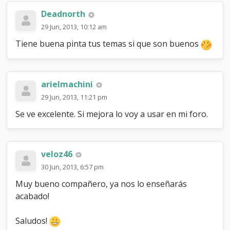
Deadnorth
29 Jun, 2013, 10:12 am
Tiene buena pinta tus temas si que son buenos
arielmachini
29 Jun, 2013, 11:21 pm
Se ve excelente. Si mejora lo voy a usar en mi foro.
veloz46
30 Jun, 2013, 6:57 pm
Muy bueno compañero, ya nos lo enseñarás
acabado!
Saludos!