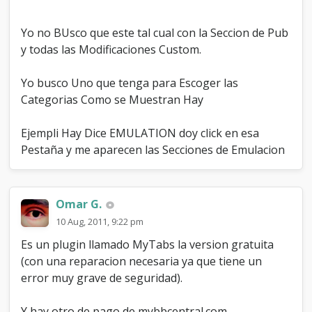
Yo no BUsco que este tal cual con la Seccion de Pub
y todas las Modificaciones Custom.
Yo busco Uno que tenga para Escoger las
Categorias Como se Muestran Hay
Ejempli Hay Dice EMULATION doy click en esa
Pestaña y me aparecen las Secciones de Emulacion
Omar G.
10 Aug, 2011, 9:22 pm
Es un plugin llamado MyTabs la version gratuita
(con una reparacion necesaria ya que tiene un
error muy grave de seguridad).
Y hay otro de pago de mybbcentral.com