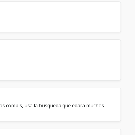
los compis, usa la busqueda que edara muchos