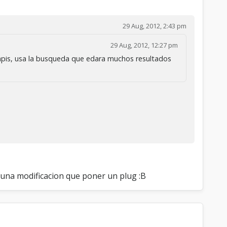
29 Aug, 2012, 2:43 pm
29 Aug, 2012, 12:27 pm
mpis, usa la busqueda que edara muchos resultados
 una modificacion que poner un plug :B