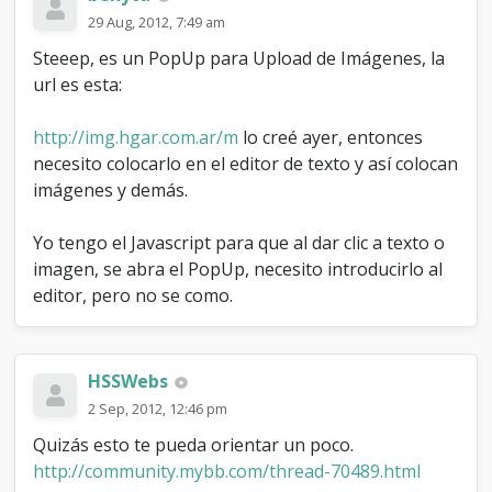
29 Aug, 2012, 7:49 am
Steeep, es un PopUp para Upload de Imágenes, la
url es esta:
http://img.hgar.com.ar/m
lo creé ayer, entonces
necesito colocarlo en el editor de texto y así colocan
imágenes y demás.
Yo tengo el Javascript para que al dar clic a texto o
imagen, se abra el PopUp, necesito introducirlo al
editor, pero no se como.
HSSWebs
2 Sep, 2012, 12:46 pm
Quizás esto te pueda orientar un poco.
http://community.mybb.com/thread-70489.html