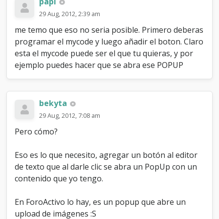
papi
29 Aug, 2012, 2:39 am
me temo que eso no seria posible. Primero deberas
programar el mycode y luego añadir el boton. Claro
esta el mycode puede ser el que tu quieras, y por
ejemplo puedes hacer que se abra ese POPUP
bekyta
29 Aug, 2012, 7:08 am
Pero cómo?
Eso es lo que necesito, agregar un botón al editor
de texto que al darle clic se abra un PopUp con un
contenido que yo tengo.
En ForoActivo lo hay, es un popup que abre un
upload de imágenes :S