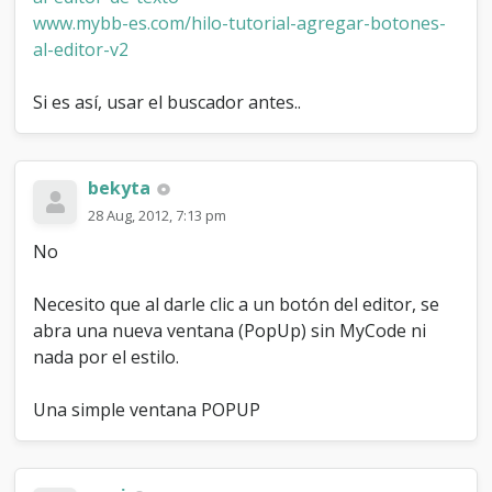
www.mybb-es.com/hilo-tutorial-agregar-botones-
al-editor-v2
Si es así, usar el buscador antes..
bekyta
28 Aug, 2012, 7:13 pm
No
Necesito que al darle clic a un botón del editor, se
abra una nueva ventana (PopUp) sin MyCode ni
nada por el estilo.
Una simple ventana POPUP