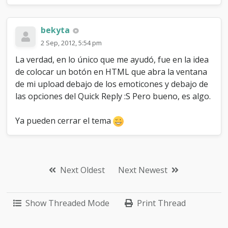
bekyta
2 Sep, 2012, 5:54 pm
La verdad, en lo único que me ayudó, fue en la idea
de colocar un botón en HTML que abra la ventana
de mi upload debajo de los emoticones y debajo de
las opciones del Quick Reply :S Pero bueno, es algo.
Ya pueden cerrar el tema
Next Oldest
Next Newest
Show Threaded Mode
Print Thread