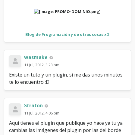
Blog de Programación y de otras cosas xD
wasmake
11 Jul, 2012, 3:23 pm
Existe un tuto y un plugin, si me das unos minutos
te lo encuentro ;D
Straton
11 Jul, 2012, 4:06 pm
Aquí tienes el plugin que publique yo hace ya tu ya
cambias las imágenes del plugin por las del borde