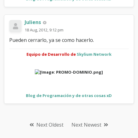
Juliens
18 Aug, 2012, 9:12 pm
Pueden cerrarlo, ya se como hacerlo.
Equipo de Desarrollo de
Skylium Network
Blog de Programación y de otras cosas xD
Next Oldest
Next Newest