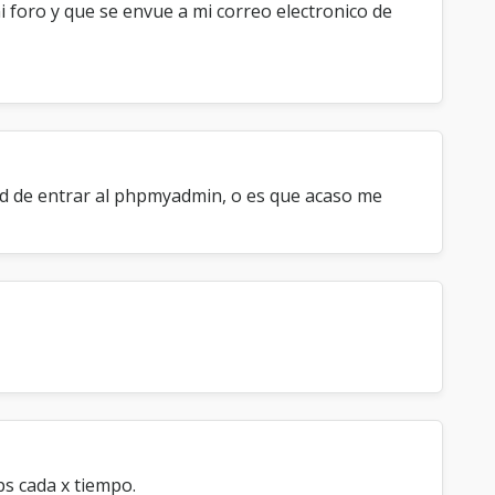
foro y que se envue a mi correo electronico de
dad de entrar al phpmyadmin, o es que acaso me
s cada x tiempo.