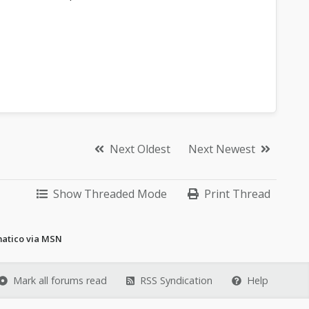
Next Oldest
Next Newest
Show Threaded Mode
Print Thread
atico via MSN
Mark all forums read
RSS Syndication
Help