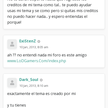
creditos de mi tema como tal... te puedo ayudar
usas mi tema y se como pero si quitas mis creditos
no puedo hacer nada... y espero entiendas el
porque!
ExiStenZ
10 Jan, 2013, 8:05 am
ah ?? no entendi nada mi foro es este amigo
www.LoDGamers.Com/index.php
Dark_Soul
10 Jan, 2013, 8:10 am
exactamente el tema es creado por mi
y tu tienes