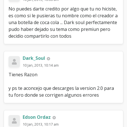
No puedes darte credito por algo que tu no hiciste,
es como si le pusieras tu nombre como el creador a
una botella de coca cola ... Dark soul perfectamente
pudo haber dejado su tema como premiun pero
decidio compartirlo con todos
Dark_Soul
10 Jan, 2013, 10:14 am
Tienes Razon
y ps te aconcejo que descarges la version 2.0 para
tu foro donde se corrigen algunos errores
Edson Ordaz
10 Jan, 2013, 10:17 am