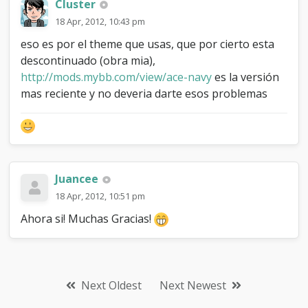
Cluster
18 Apr, 2012, 10:43 pm
eso es por el theme que usas, que por cierto esta
descontinuado (obra mia),
http://mods.mybb.com/view/ace-navy
es la versión
mas reciente y no deveria darte esos problemas
Juancee
18 Apr, 2012, 10:51 pm
Ahora si! Muchas Gracias!
Next Oldest
Next Newest