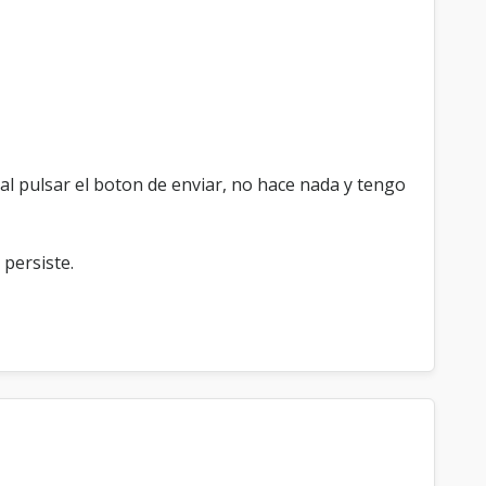
al pulsar el boton de enviar, no hace nada y tengo
 persiste.