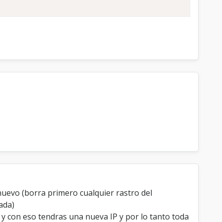
 nuevo (borra primero cualquier rastro del
ada)
 y con eso tendras una nueva IP y por lo tanto toda