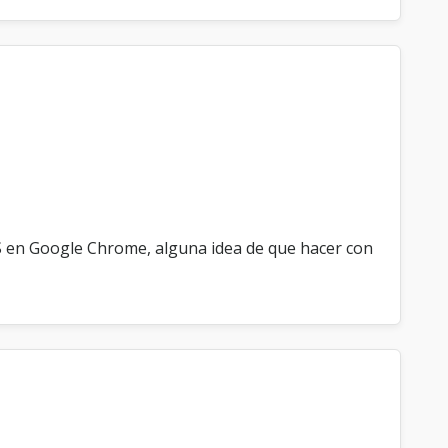
OS en Google Chrome, alguna idea de que hacer con