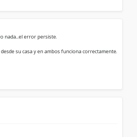
nada...el error persiste.
 desde su casa y en ambos funciona correctamente.