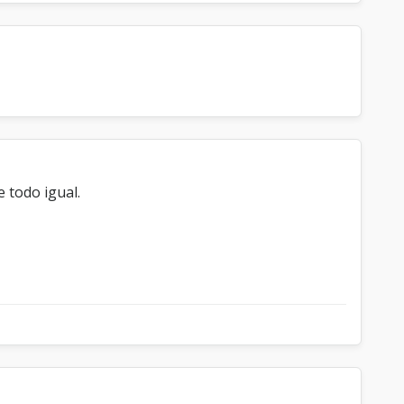
 todo igual.