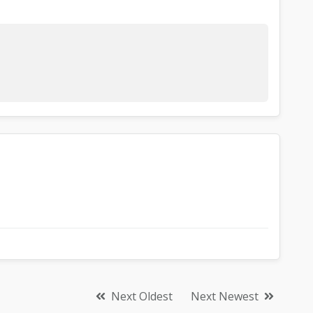
Next Oldest
Next Newest