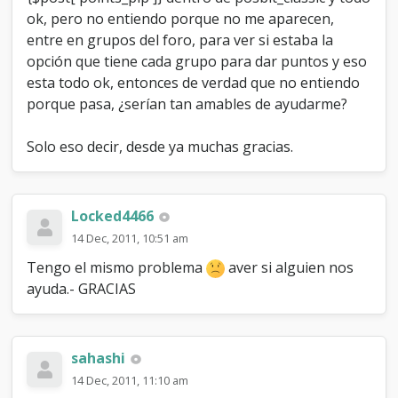
ok, pero no entiendo porque no me aparecen,
entre en grupos del foro, para ver si estaba la
opción que tiene cada grupo para dar puntos y eso
esta todo ok, entonces de verdad que no entiendo
porque pasa, ¿serían tan amables de ayudarme?
Solo eso decir, desde ya muchas gracias.
Locked4466
14 Dec, 2011, 10:51 am
Tengo el mismo problema
aver si alguien nos
ayuda.- GRACIAS
sahashi
14 Dec, 2011, 11:10 am