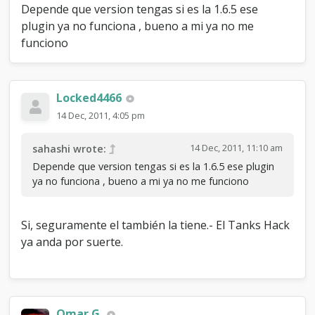
Depende que version tengas si es la 1.6.5 ese
plugin ya no funciona , bueno a mi ya no me
funciono
Locked4466
14 Dec, 2011, 4:05 pm
14 Dec, 2011, 11:10 am
sahashi wrote:
Depende que version tengas si es la 1.6.5 ese plugin
ya no funciona , bueno a mi ya no me funciono
Si, seguramente el también la tiene.- El Tanks Hack
ya anda por suerte.
Omar G.