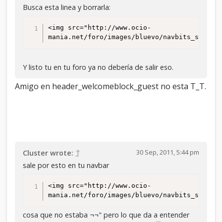
Busca esta linea y borrarla:
<img src="http://www.ocio-
mania.net/foro/images/bluevo/navbits_start.
Y listo tu en tu foro ya no debería de salir eso.
Amigo en header_welcomeblock_guest no esta T_T.
30 Sep, 2011, 5:44 pm
Cluster wrote:
sale por esto en tu navbar
<img src="http://www.ocio-
mania.net/foro/images/bluevo/navbits_start.
cosa que no estaba ¬¬" pero lo que da a entender