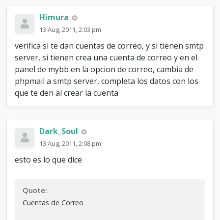
Himura
13 Aug, 2011, 2:03 pm
verifica si te dan cuentas de correo, y si tienen smtp
server, si tienen crea una cuenta de correo y en el
panel de mybb en la opcion de correo, cambia de
phpmail a smtp server, completa los datos con los
que te den al crear la cuenta
Dark_Soul
13 Aug, 2011, 2:08 pm
esto es lo que dice
Quote:
Cuentas de Correo