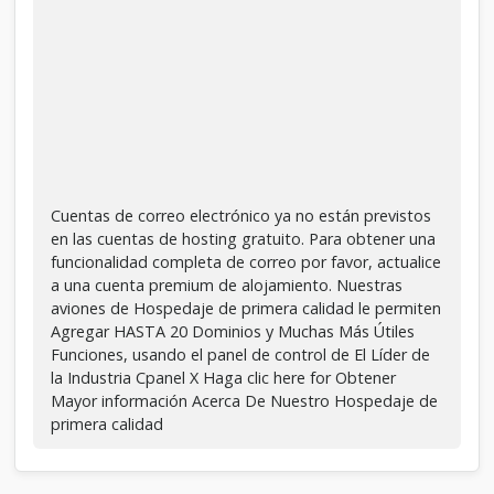
Cuentas de correo electrónico ya no están previstos
en las cuentas de hosting gratuito. Para obtener una
funcionalidad completa de correo por favor, actualice
a una cuenta premium de alojamiento. Nuestras
aviones de Hospedaje de primera calidad le permiten
Agregar HASTA 20 Dominios y Muchas Más Útiles
Funciones, usando el panel de control de El Líder de
la Industria Cpanel X Haga clic here for Obtener
Mayor información Acerca De Nuestro Hospedaje de
primera calidad