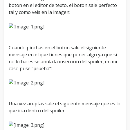
boton en el editor de texto, el boton sale perfecto
tal y como veis en la imagen:
Cuando pinchas en el boton sale el siguiente
mensaje en el que tienes que poner algo ya que si
no lo haces se anula la insercion del spoiler, en mi
caso puse "prueba":
Una vez aceptas sale el siguiente mensaje que es lo
que iria dentro del spoiler: