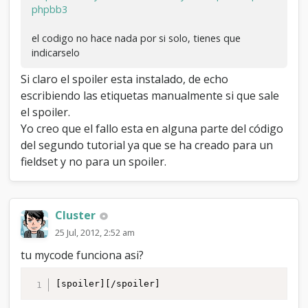
phpbb3
el codigo no hace nada por si solo, tienes que
indicarselo
Si claro el spoiler esta instalado, de echo
escribiendo las etiquetas manualmente si que sale
el spoiler.
Yo creo que el fallo esta en alguna parte del código
del segundo tutorial ya que se ha creado para un
fieldset y no para un spoiler.
Cluster
25 Jul, 2012, 2:52 am
tu mycode funciona asi?
[spoiler][/spoiler]