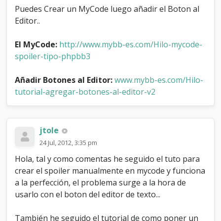
Puedes Crear un MyCode luego añadir el Boton al
Editor..
El MyCode:
http://www.mybb-es.com/Hilo-mycode-
spoiler-tipo-phpbb3
Añadir Botones al Editor:
www.mybb-es.com/Hilo-
tutorial-agregar-botones-al-editor-v2
jtole
24 Jul, 2012, 3:35 pm
Hola, tal y como comentas he seguido el tuto para
crear el spoiler manualmente en mycode y funciona
a la perfección, el problema surge a la hora de
usarlo con el boton del editor de texto...
También he seguido el tutorial de como poner un