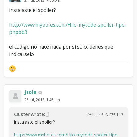
instalaste el spoiler?
http://www.mybb-es.com/Hilo-mycode-spoiler-tipo-
phpbb3
el codigo no hace nada por si solo, tienes que
indicarselo
jtole
25 Jul, 2012, 1:45 am
24 Jul, 2012, 7:00 pm
Cluster wrote:
instalaste el spoiler?
http://www.mybb-es.com/Hilo-mycode-spoiler-tipo-