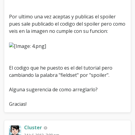
Por ultimo una vez aceptas y publicas el spoiler
pues sale publicado el codigo del spoiler pero como
veis en la imagen no cumple con su funcion:
El codigo que he puesto es el del tutorial pero
cambiando la palabra "fieldset" por "spoiler".
Alguna sugerencia de como arreglarlo?
Gracias!
Cluster
24 Jul, 2012, 7:00 pm