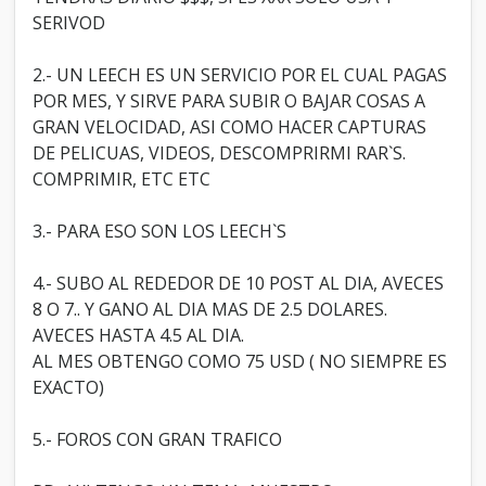
SERIVOD
2.- UN LEECH ES UN SERVICIO POR EL CUAL PAGAS
POR MES, Y SIRVE PARA SUBIR O BAJAR COSAS A
GRAN VELOCIDAD, ASI COMO HACER CAPTURAS
DE PELICUAS, VIDEOS, DESCOMPRIRMI RAR`S.
COMPRIMIR, ETC ETC
3.- PARA ESO SON LOS LEECH`S
4.- SUBO AL REDEDOR DE 10 POST AL DIA, AVECES
8 O 7.. Y GANO AL DIA MAS DE 2.5 DOLARES.
AVECES HASTA 4.5 AL DIA.
AL MES OBTENGO COMO 75 USD ( NO SIEMPRE ES
EXACTO)
5.- FOROS CON GRAN TRAFICO