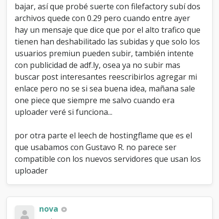
bajar, así que probé suerte con filefactory subí dos
archivos quede con 0.29 pero cuando entre ayer
hay un mensaje que dice que por el alto trafico que
tienen han deshabilitado las subidas y que solo los
usuarios premiun pueden subir, también intente
con publicidad de adf.ly, osea ya no subir mas
buscar post interesantes reescribirlos agregar mi
enlace pero no se si sea buena idea, mañana sale
one piece que siempre me salvo cuando era
uploader veré si funciona...
por otra parte el leech de hostingflame que es el
que usabamos con Gustavo R. no parece ser
compatible con los nuevos servidores que usan los
uploader
nova