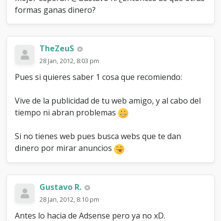
formas ganas dinero?
TheZeuS
28 Jan, 2012, 8:03 pm
Pues si quieres saber 1 cosa que recomiendo:
Vive de la publicidad de tu web amigo, y al cabo del
tiempo ni abran problemas
Si no tienes web pues busca webs que te dan
dinero por mirar anuncios
Gustavo R.
28 Jan, 2012, 8:10 pm
Antes lo hacia de Adsense pero ya no xD.