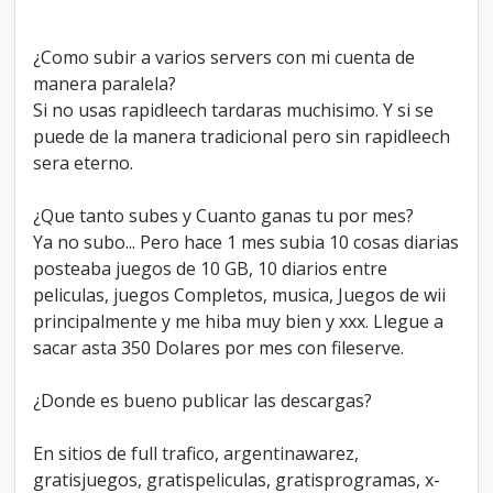
¿Como subir a varios servers con mi cuenta de
manera paralela?
Si no usas rapidleech tardaras muchisimo. Y si se
puede de la manera tradicional pero sin rapidleech
sera eterno.
¿Que tanto subes y Cuanto ganas tu por mes?
Ya no subo... Pero hace 1 mes subia 10 cosas diarias
posteaba juegos de 10 GB, 10 diarios entre
peliculas, juegos Completos, musica, Juegos de wii
principalmente y me hiba muy bien y xxx. Llegue a
sacar asta 350 Dolares por mes con fileserve.
¿Donde es bueno publicar las descargas?
En sitios de full trafico, argentinawarez,
gratisjuegos, gratispeliculas, gratisprogramas, x-