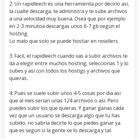
2: Un rapidleech es una herramienta por decirlo asi,
la cualte descarga, te administra y te sube archivos
a una velocidad muy buena. Osea que por ejemplo
en 2-3 minutoa descargas unos 6-7 gb segun el
hosting.
Lo malo que solo se puede hostiar en resellers.
3: Facil, el rapidleech cuando vas a subir archivos te
da a elegir entre muchos hosting, seleccionas 1 y lo
subes y asi con todos los hostigs y archivos que
quieras.
4: Pues se suele subir unos 4-5 cosas por dia asi
que al mes serian unas 124 archivos o asi. Pero
puedes subir los que quieras. Y ganar ganas cada
vez que un usuario se descarga algo que tu has
subido, no sabria decirte lo que piedes ganar ya
que es segun si la gente se lo descarga y tal.