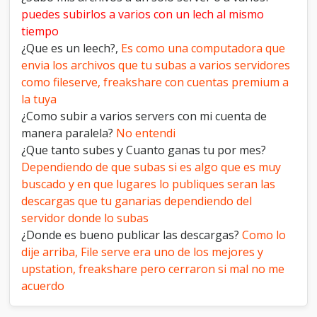
puedes subirlos a varios con un lech al mismo
tiempo
¿Que es un leech?,
Es como una computadora que
envia los archivos que tu subas a varios servidores
como fileserve, freakshare con cuentas premium a
la tuya
¿Como subir a varios servers con mi cuenta de
manera paralela?
No entendi
¿Que tanto subes y Cuanto ganas tu por mes?
Dependiendo de que subas si es algo que es muy
buscado y en que lugares lo publiques seran las
descargas que tu ganarias dependiendo del
servidor donde lo subas
¿Donde es bueno publicar las descargas?
Como lo
dije arriba, File serve era uno de los mejores y
upstation, freakshare pero cerraron si mal no me
acuerdo