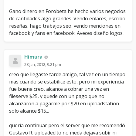
Gano dinero en Forobeta he hecho varios negocios
de cantidades algo grandes. Vendo enlaces, escribo
reseñas, hago trabajos seo, vendo menciones en
facebook y fans en facebook. Aveces diseño logos.
Himura
28 Jan, 2012, 9:21 pm
creo que llegaste tarde amigo, tal vez en un tiempo
mas cuando se estabilice esto, pero mi experiencia
fue buena creo, alcance a cobrar una vez en
fileserve $25, y quede con un pago que no
alcanzaron a pagarme por $20 en uploadstation
solo alcance $15...
quería continuar pero el server que me recomendó
Gustavo R. uploaded.to no meda dejava subir ni