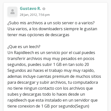
Gustavo R.
28 Jan, 2012, 7:56 pm
¿Subo mis archivos a un solo server o a varios?
Usa varios, a los downloaders siempre le gustan
tener mas opciones de descargas
¿Que es un leech?
Un Rapidleech es un servicio por el cual puedes
transferir archivos muy muy pesados en pocos
segundos, puedes subir 1 GB en tan solo 20
Segundos asi haces el trabajo muy muy rapido,
ademas incluye cuentas premium de muchos sitios
para descargar y subir archivos, tu computadora
no tiene ningun contacto con los archivos que
subes y descargas todo lo haces desde un
rapidleech que esta instalado en un servidor que
tiene conexion de 1 GB por segundo(Segun)