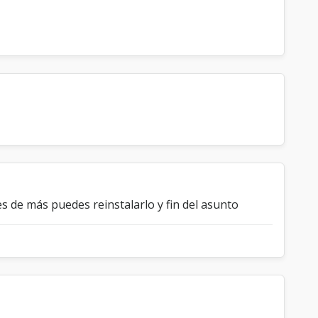
es de más puedes reinstalarlo y fin del asunto