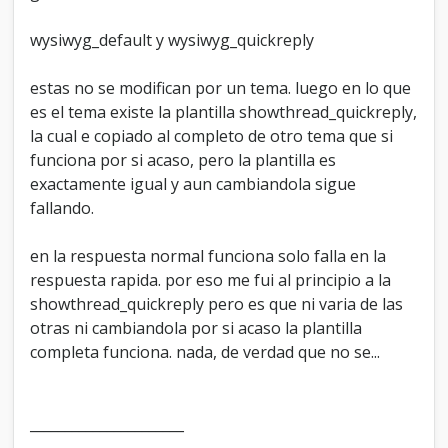
wysiwyg_default y wysiwyg_quickreply
estas no se modifican por un tema. luego en lo que
es el tema existe la plantilla showthread_quickreply,
la cual e copiado al completo de otro tema que si
funciona por si acaso, pero la plantilla es
exactamente igual y aun cambiandola sigue
fallando.
en la respuesta normal funciona solo falla en la
respuesta rapida. por eso me fui al principio a la
showthread_quickreply pero es que ni varia de las
otras ni cambiandola por si acaso la plantilla
completa funciona. nada, de verdad que no se...
______________________