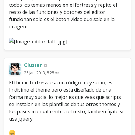
todos los temas menos en el fortress y repito el
resto de las funciones y botones del editor
funcionan solo es el boton video que sale en la
imagen:
Cluster
26 Jan, 2013, 8:28 pm
El theme fortress usa un código muy sucio, es
lindisimo el theme pero esta diseñado de una
forma muy sucia, lo mejor es que veas que scripts
se instalan en las plantillas de tus otros themes y
los pases manualmente a el resto, tambien fijate si
usa jquery