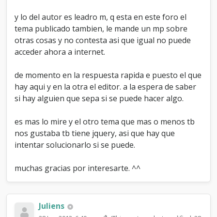
y lo del autor es leadro m, q esta en este foro el
tema publicado tambien, le mande un mp sobre
otras cosas y no contesta asi que igual no puede
acceder ahora a internet.
de momento en la respuesta rapida e puesto el que
hay aqui y en la otra el editor. a la espera de saber
si hay alguien que sepa si se puede hacer algo.
es mas lo mire y el otro tema que mas o menos tb
nos gustaba tb tiene jquery, asi que hay que
intentar solucionarlo si se puede.
muchas gracias por interesarte. ^^
Juliens