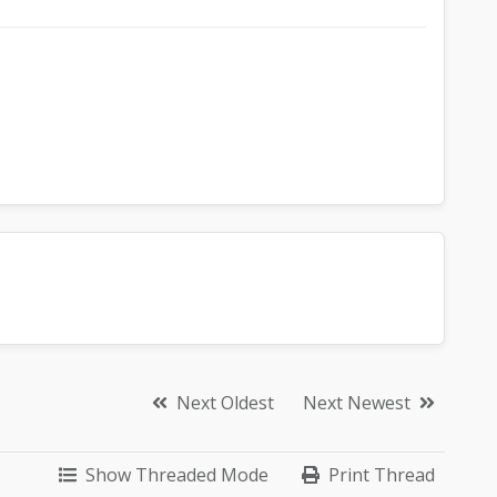
Next Oldest
Next Newest
Show Threaded Mode
Print Thread