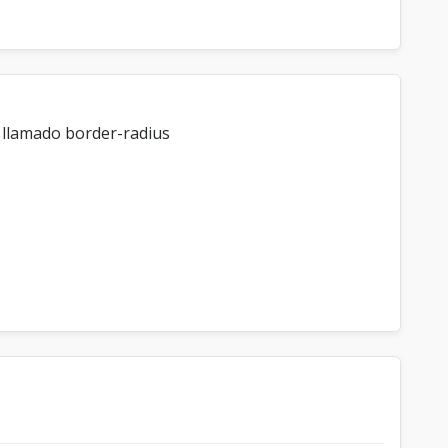
e llamado border-radius