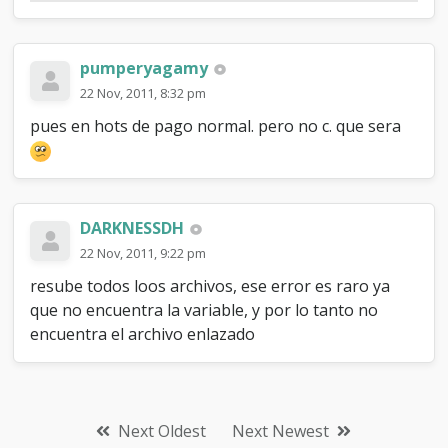
pumperyagamy
22 Nov, 2011, 8:32 pm
pues en hots de pago normal. pero no c. que sera
DARKNESSDH
22 Nov, 2011, 9:22 pm
resube todos loos archivos, ese error es raro ya
que no encuentra la variable, y por lo tanto no
encuentra el archivo enlazado
Next Oldest
Next Newest