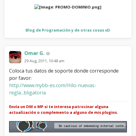
Blog de Programación y de otras cosas xD
Omar G.
29 Aug, 2011, 10:48 am
Coloca tus datos de soporte donde corresponde
por favor:
http://www.mybb-es.com/Hilo-nuevas-
regla...bligatoria
Envía un DM o MP si te interesa patrocinar alguna
actualización o complemento a alguno de mis plugins.