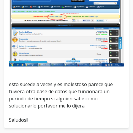
esto sucede a veces y es molestoso parece que
tuviera otra base de datos que funcionara un
periodo de tiempo si alguien sabe como
solucionarlo porfavor me lo dijera.
Saludos!!