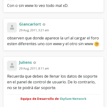
Con o sin www lo veo todo mal xD.
Giancarlort
29 Aug, 2011, 3:21 am
observen que donde aparece la url al cargar el foro
esten diferentes uno con www y el otro sin www
Juliens
29 Aug, 2011, 8:11 am
Recuerda que debes de llenar los datos de soporte
en el panel de control de usuario. De lo contrario,
no se te podrá dar soporte.
Equipo de Desarrollo de
Skylium Network