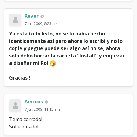
Rever
7 Jul, 2009, 8:23 am
Ya esta todo listo, no se lo habia hecho
identicamente así pero ahora lo escribi y no lo
copie y pegue puede ser algo así no se, ahora
solo debo borrar la carpeta ''Install'' y empezar
a diseñar mi Rol
Gracias !
Aeroxis
7 Jul, 2009, 11:15 am
Tema cerrado!
Solucionado!