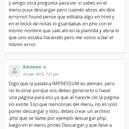
y amigo otra pregunta para ver si sabes en el
menu puse descargar pero cuando abres ahi dice
errornot found pense que editaba algo en html y
en el block de notas lo guardabas en pho con el
mismo nombre que sale ahi en la plantilla y abria lo
que uno estaba haciendo pero me volvio a dar el
mismo error
Kevinex
20 Apr, 2012, 7:21 pm
Digo que la palabra IMPRESSUM es alemán, pero
no te sirve porque vos debes generarlo o hacer
una página para eso ya que al hacerle clic la página
no existe. Eso que mencionas del menu, no es solo
poner descargar y listo, debes crear un archivo
.php que se llame por ejemplo descargar.php,
luego en el menu pones Descargar y que lleve a