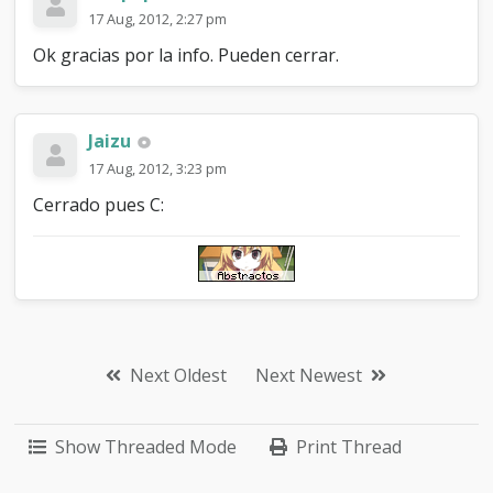
17 Aug, 2012, 2:27 pm
Ok gracias por la info. Pueden cerrar.
Jaizu
17 Aug, 2012, 3:23 pm
Cerrado pues C:
Next Oldest
Next Newest
Show Threaded Mode
Print Thread