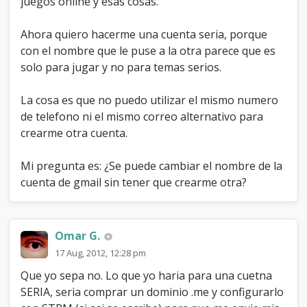
juegos online y esas cosas.
Ahora quiero hacerme una cuenta seria, porque
con el nombre que le puse a la otra parece que es
solo para jugar y no para temas serios.
La cosa es que no puedo utilizar el mismo numero
de telefono ni el mismo correo alternativo para
crearme otra cuenta.
Mi pregunta es: ¿Se puede cambiar el nombre de la
cuenta de gmail sin tener que crearme otra?
Omar G.
17 Aug, 2012, 12:28 pm
Que yo sepa no. Lo que yo haria para una cuetna
SERIA, seria comprar un dominio .me y configurarlo