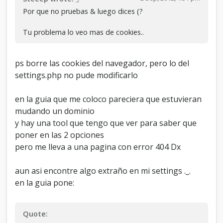
Por que no pruebas & luego dices (?
Tu problema lo veo mas de cookies..
ps borre las cookies del navegador, pero lo del
settings.php no pude modificarlo
en la guia que me coloco pareciera que estuvieran
mudando un dominio
y hay una tool que tengo que ver para saber que
poner en las 2 opciones
pero me lleva a una pagina con error 404 Dx
aun asi encontre algo extraño en mi settings ._.
en la guia pone:
Quote: