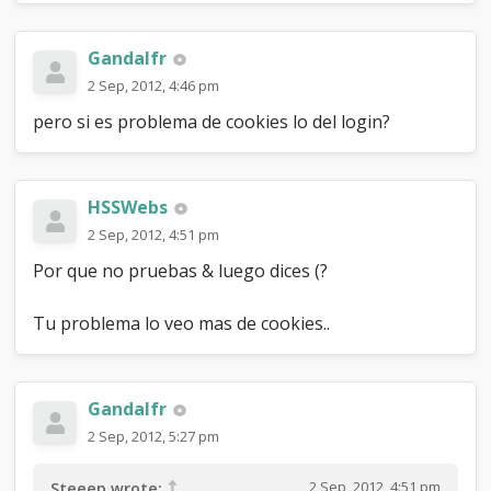
Gandalfr
2 Sep, 2012, 4:46 pm
pero si es problema de cookies lo del login?
HSSWebs
2 Sep, 2012, 4:51 pm
Por que no pruebas & luego dices (?
Tu problema lo veo mas de cookies..
Gandalfr
2 Sep, 2012, 5:27 pm
2 Sep, 2012, 4:51 pm
Steeep wrote: