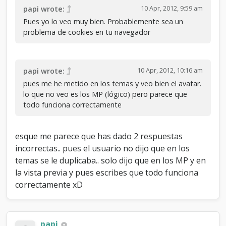
10 Apr, 2012, 9:59 am
papi wrote:
Pues yo lo veo muy bien. Probablemente sea un
problema de cookies en tu navegador
10 Apr, 2012, 10:16 am
papi wrote:
pues me he metido en los temas y veo bien el avatar.
lo que no veo es los MP (lógico) pero parece que
todo funciona correctamente
esque me parece que has dado 2 respuestas
incorrectas.. pues el usuario no dijo que en los
temas se le duplicaba.. solo dijo que en los MP y en
la vista previa y pues escribes que todo funciona
correctamente xD
papi