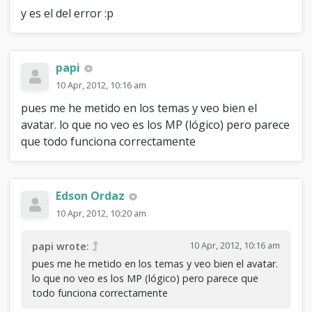
y es el del error :p
papi
10 Apr, 2012, 10:16 am
pues me he metido en los temas y veo bien el
avatar. lo que no veo es los MP (lógico) pero parece
que todo funciona correctamente
Edson Ordaz
10 Apr, 2012, 10:20 am
10 Apr, 2012, 10:16 am
papi wrote:
pues me he metido en los temas y veo bien el avatar.
lo que no veo es los MP (lógico) pero parece que
todo funciona correctamente