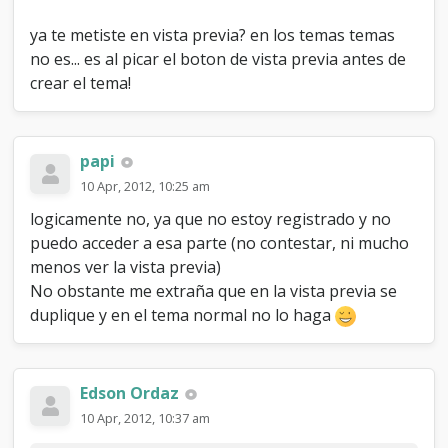
ya te metiste en vista previa? en los temas temas
no es... es al picar el boton de vista previa antes de
crear el tema!
papi
10 Apr, 2012, 10:25 am
logicamente no, ya que no estoy registrado y no
puedo acceder a esa parte (no contestar, ni mucho
menos ver la vista previa)
No obstante me extraña que en la vista previa se
duplique y en el tema normal no lo haga
Edson Ordaz
10 Apr, 2012, 10:37 am