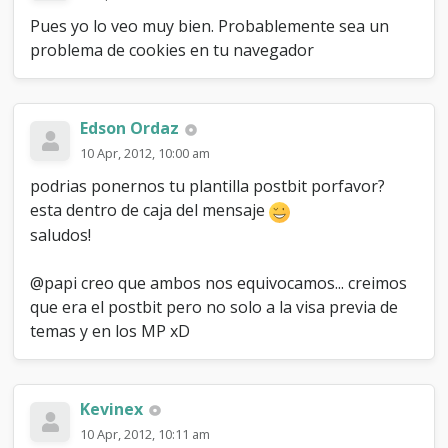
Pues yo lo veo muy bien. Probablemente sea un
problema de cookies en tu navegador
Edson Ordaz
10 Apr, 2012, 10:00 am
podrias ponernos tu plantilla postbit porfavor?
esta dentro de caja del mensaje
saludos!
@papi creo que ambos nos equivocamos... creimos
que era el postbit pero no solo a la visa previa de
temas y en los MP xD
Kevinex
10 Apr, 2012, 10:11 am