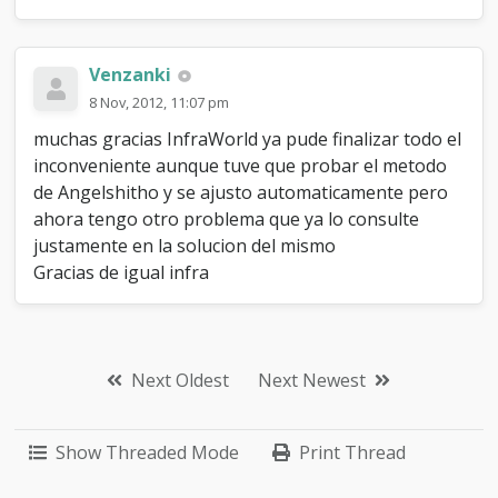
Venzanki
8 Nov, 2012, 11:07 pm
muchas gracias InfraWorld ya pude finalizar todo el
inconveniente aunque tuve que probar el metodo
de Angelshitho y se ajusto automaticamente pero
ahora tengo otro problema que ya lo consulte
justamente en la solucion del mismo
Gracias de igual infra
Next Oldest
Next Newest
Show Threaded Mode
Print Thread