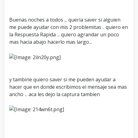
ñ
o
.
Buenas noches a todos ... queria saver si alguien
.
me puede ayudar con mis 2 problemitas .. quiero en
.
la Respuesta Rapida ... quiero agrandar un poco
mas hacia abajo hacerlo mas largo...
y tambine quiero saver si me pueden ayudar a
hacer que en donde escribimos el mensaje sea mas
ancho ... aca les dejo la captura tambien