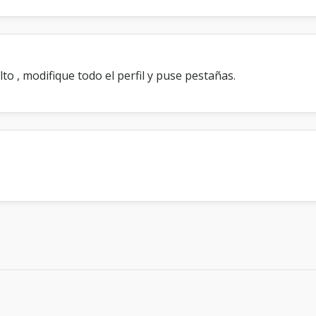
o , modifique todo el perfil y puse pestañas.