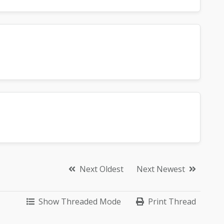
Next Oldest
Next Newest
Show Threaded Mode
Print Thread