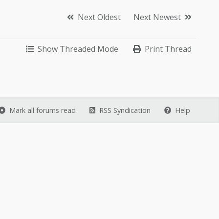
Next Oldest
Next Newest
Show Threaded Mode
Print Thread
Mark all forums read
RSS Syndication
Help