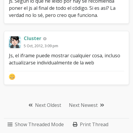
js. Según lo que he leído por hay se recomienda
poner el js al final de todo el código. Si es así? La
verdad no lo sé, pero creo que funciona.
Cluster
5 Oct, 2012, 3:09 pm
Js, el iframe puede mostrar cualquier cosa, incluso
actualizarse individualmente de la web
Next Oldest
Next Newest
Show Threaded Mode
Print Thread