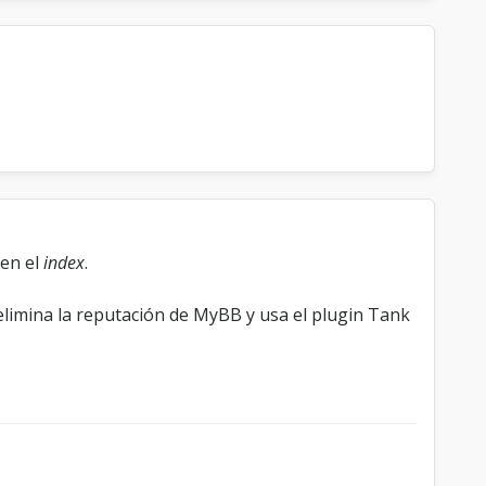
 en el
index
.
limina la reputación de MyBB y usa el plugin Tank