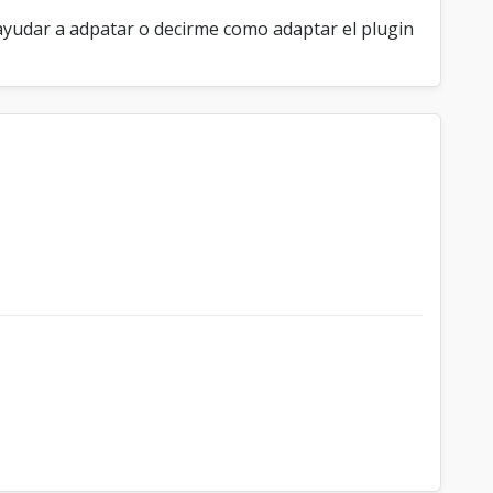
yudar a adpatar o decirme como adaptar el plugin