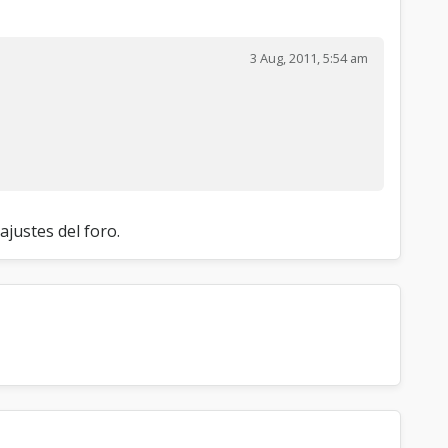
3 Aug, 2011, 5:54 am
ajustes del foro.