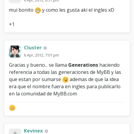
mui bonito
y como les gusta aki el ingles xD
+1
Cluster
6 Apr, 2012, 7:01 pm
Gracias y bueno... se llama
Generations
haciendo
referencia a todas las generaciones de MyBB y las
que estan por sumarse
ademas de que la idea
era que el nombre fuera en ingles para publicarlo
en la comunidad de MyBB.com
Kevinex