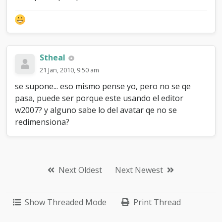
Stheal
21 Jan, 2010, 9:50 am
se supone... eso mismo pense yo, pero no se qe
pasa, puede ser porque este usando el editor
w2007? y alguno sabe lo del avatar qe no se
redimensiona?
Next Oldest
Next Newest
Show Threaded Mode
Print Thread