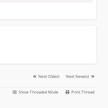
Next Oldest
Next Newest
Show Threaded Mode
Print Thread