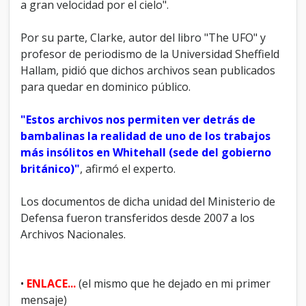
a gran velocidad por el cielo".
Por su parte, Clarke, autor del libro "The UFO" y
profesor de periodismo de la Universidad Sheffield
Hallam, pidió que dichos archivos sean publicados
para quedar en dominico público.
"Estos archivos nos permiten ver detrás de
bambalinas la realidad de uno de los trabajos
más insólitos en Whitehall (sede del gobierno
británico)"
, afirmó el experto.
Los documentos de dicha unidad del Ministerio de
Defensa fueron transferidos desde 2007 a los
Archivos Nacionales.
•
ENLACE...
(el mismo que he dejado en mi primer
mensaje)