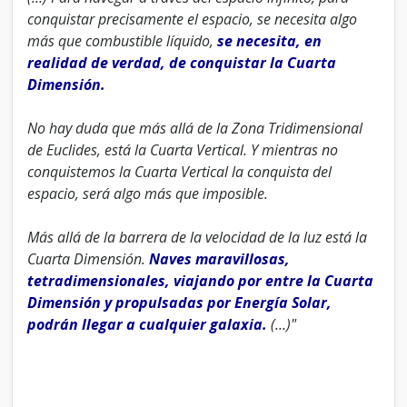
conquistar precisamente el espacio, se necesita algo
más que combustible líquido,
se necesita, en
realidad de verdad, de conquistar la Cuarta
Dimensión.
No hay duda que más allá de la Zona Tridimensional
de Euclides, está la Cuarta Vertical. Y mientras no
conquistemos la Cuarta Vertical la conquista del
espacio, será algo más que imposible.
Más allá de la barrera de la velocidad de la luz está la
Cuarta Dimensión.
Naves maravillosas,
tetradimensionales, viajando por entre la Cuarta
Dimensión y propulsadas por Energía Solar,
podrán llegar a cualquier galaxia.
(…)"