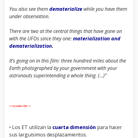
You also see them
dematerialize
while you have them
under observation.
There are two at the central things that have gone on
with the UFOs since they one:
materialization and
dematerialization.
It’s going on in this film: three hundred miles about the
Earth photographed by your government with your
astronauts superintending a whole thing. (…)”
••• ACLARACIÓN •••
• Los ET utilizan la
cuarta dimensión
para hacer
sus larguísimos desplazamientos.