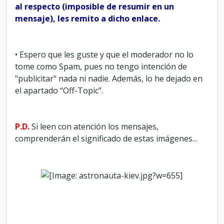
al respecto (imposible de resumir en un
mensaje), les remito a dicho enlace.
• Espero que les guste y que el moderador no lo
tome como Spam, pues no tengo intención de
"publicitar" nada ni nadie. Además, lo he dejado en
el apartado “Off-Topic”.
P.D.
Si leen con atención los mensajes,
comprenderán el significado de estas imágenes...