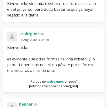
Bienvenido, sin duda existen otras formas de vida
en el universo, pero dudo bastante que ya hayan
llegado a la tierra.
jrodriguez
18 Aug, 2012, 3:12 am
Bienvenido,
es evidente que otras formas de vida existen, y lo
peor... tienen internet.. si no pásate por el foro y
encontraras a mas de uno.
¿Porque no
webeamos
un poco?
[url=https://webeamos.com/][/url]
bender