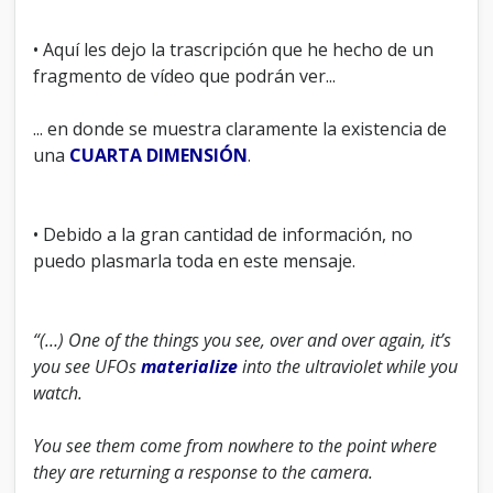
• Aquí les dejo la trascripción que he hecho de un
fragmento de vídeo que podrán ver...
... en donde se muestra claramente la existencia de
una
CUARTA DIMENSIÓN
.
• Debido a la gran cantidad de información, no
puedo plasmarla toda en este mensaje.
“(…) One of the things you see, over and over again, it’s
you see UFOs
materialize
into the ultraviolet while you
watch.
You see them come from nowhere to the point where
they are returning a response to the camera.