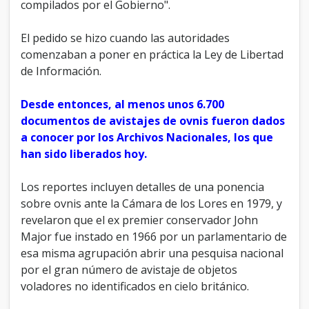
compilados por el Gobierno".
El pedido se hizo cuando las autoridades
comenzaban a poner en práctica la Ley de Libertad
de Información.
Desde entonces, al menos unos 6.700
documentos de avistajes de ovnis fueron dados
a conocer por los Archivos Nacionales, los que
han sido liberados hoy.
Los reportes incluyen detalles de una ponencia
sobre ovnis ante la Cámara de los Lores en 1979, y
revelaron que el ex premier conservador John
Major fue instado en 1966 por un parlamentario de
esa misma agrupación abrir una pesquisa nacional
por el gran número de avistaje de objetos
voladores no identificados en cielo británico.