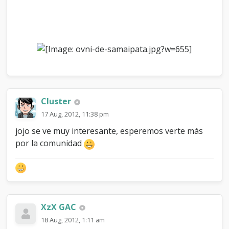
Cluster
17 Aug, 2012, 11:38 pm
jojo se ve muy interesante, esperemos verte más
por la comunidad
XzX GAC
18 Aug, 2012, 1:11 am