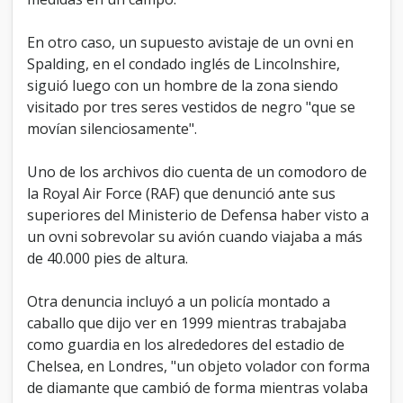
medidas en un campo.
En otro caso, un supuesto avistaje de un ovni en
Spalding, en el condado inglés de Lincolnshire,
siguió luego con un hombre de la zona siendo
visitado por tres seres vestidos de negro "que se
movían silenciosamente".
Uno de los archivos dio cuenta de un comodoro de
la Royal Air Force (RAF) que denunció ante sus
superiores del Ministerio de Defensa haber visto a
un ovni sobrevolar su avión cuando viajaba a más
de 40.000 pies de altura.
Otra denuncia incluyó a un policía montado a
caballo que dijo ver en 1999 mientras trabajaba
como guardia en los alrededores del estadio de
Chelsea, en Londres, "un objeto volador con forma
de diamante que cambió de forma mientras volaba