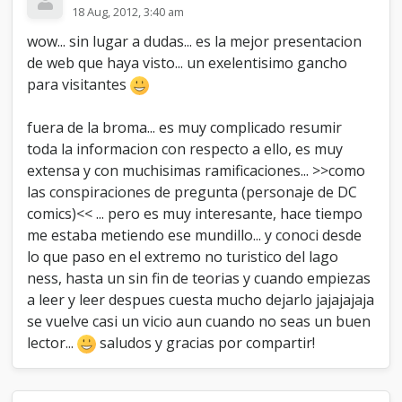
18 Aug, 2012, 3:40 am
wow... sin lugar a dudas... es la mejor presentacion
de web que haya visto... un exelentisimo gancho
para visitantes
fuera de la broma... es muy complicado resumir
toda la informacion con respecto a ello, es muy
extensa y con muchisimas ramificaciones... >>como
las conspiraciones de pregunta (personaje de DC
comics)<< ... pero es muy interesante, hace tiempo
me estaba metiendo ese mundillo... y conoci desde
lo que paso en el extremo no turistico del lago
ness, hasta un sin fin de teorias y cuando empiezas
a leer y leer despues cuesta mucho dejarlo jajajajaja
se vuelve casi un vicio aun cuando no seas un buen
lector...
saludos y gracias por compartir!