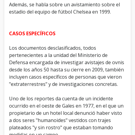
Además, se habla sobre un avistamiento sobre el
estadio del equipo de fútbol Chelsea en 1999.
CASOS ESPECÍFICOS
Los documentos desclasificados, todos
pertenecientes a la unidad del Ministerio de
Defensa encargada de investigar avistajes de ovnis
desde los años 50 hasta su cierre en 2009, también
incluyen casos específicos de personas que vieron
"extraterrestres" y de investigaciones concretas.
Uno de los reportes da cuenta de un incidente
ocurrido en el oeste de Gales en 1977, en el que un
propietario de un hotel local denunció haber visto
a dos seres "humanoides" vestidos con trajes
plateados "y sin rostro" que estaban tomando