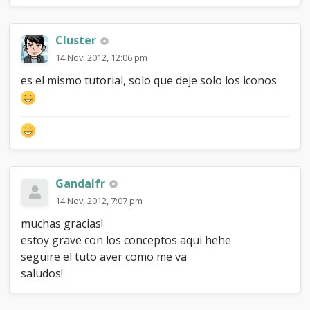
Cluster
14 Nov, 2012, 12:06 pm
es el mismo tutorial, solo que deje solo los iconos
Gandalfr
14 Nov, 2012, 7:07 pm
muchas gracias!
estoy grave con los conceptos aqui hehe
seguire el tuto aver como me va
saludos!