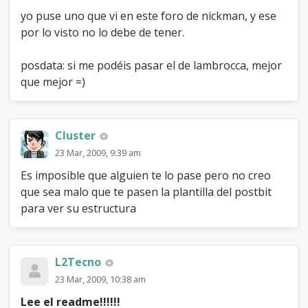
yo puse uno que vi en este foro de nickman, y ese
por lo visto no lo debe de tener.
posdata: si me podéis pasar el de lambrocca, mejor
que mejor =)
Cluster
23 Mar, 2009, 9:39 am
Es imposible que alguien te lo pase pero no creo
que sea malo que te pasen la plantilla del postbit
para ver su estructura
L2Tecno
23 Mar, 2009, 10:38 am
Lee el readme!!!!!!