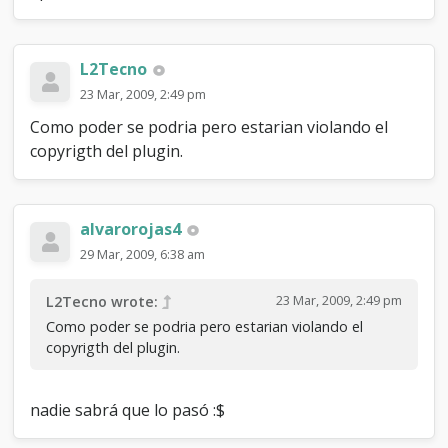
L2Tecno
23 Mar, 2009, 2:49 pm
Como poder se podria pero estarian violando el
copyrigth del plugin.
alvarorojas4
29 Mar, 2009, 6:38 am
23 Mar, 2009, 2:49 pm
L2Tecno wrote:
Como poder se podria pero estarian violando el
copyrigth del plugin.
nadie sabrá que lo pasó :$